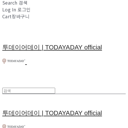
Search
검색
Log In
로그인
Cart
장바구니
투데이어데이 | TODAYADAY official
투데이어데이 | TODAYADAY official