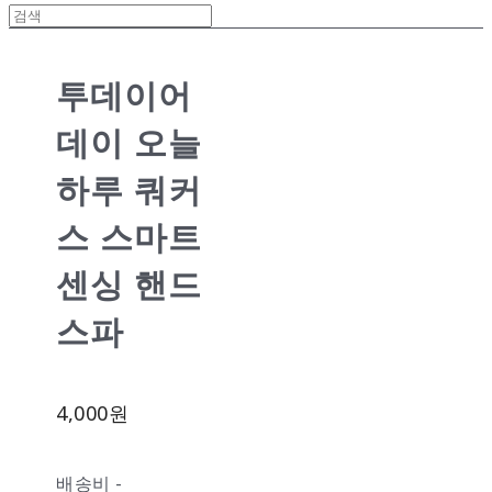
투데이어
데이 오늘
하루 쿼커
스 스마트
센싱 핸드
스파
4,000원
배송비
-