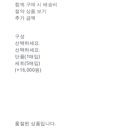
함께 구매 시 배송비
절약 상품 보기
추가 금액
구성
선택하세요.
선택하세요.
단품(1매입)
세트(5매입)
(+16,000원)
품절된 상품입니다.